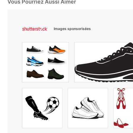
Vous Pourriez Aussi Aimer
Images sponsorisées