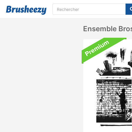
Ensemble Bros