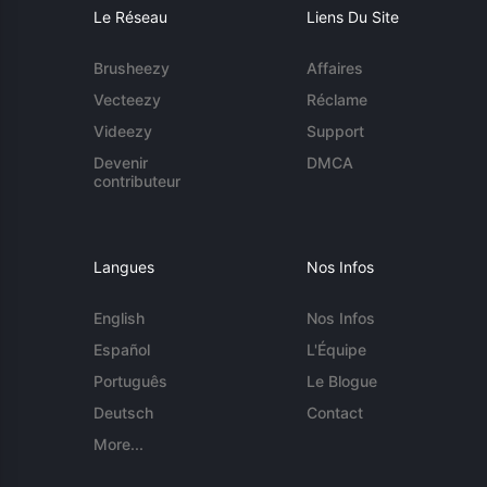
Le Réseau
Liens Du Site
Brusheezy
Affaires
Vecteezy
Réclame
Videezy
Support
Devenir
DMCA
contributeur
Langues
Nos Infos
English
Nos Infos
Español
L'Équipe
Português
Le Blogue
Deutsch
Contact
More...