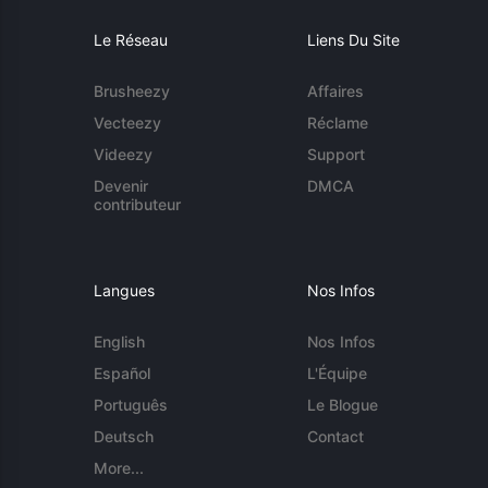
Le Réseau
Liens Du Site
Brusheezy
Affaires
Vecteezy
Réclame
Videezy
Support
Devenir
DMCA
contributeur
Langues
Nos Infos
English
Nos Infos
Español
L'Équipe
Português
Le Blogue
Deutsch
Contact
More...