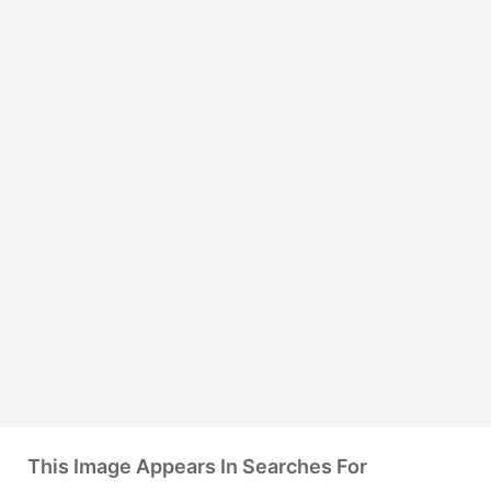
This Image Appears In Searches For