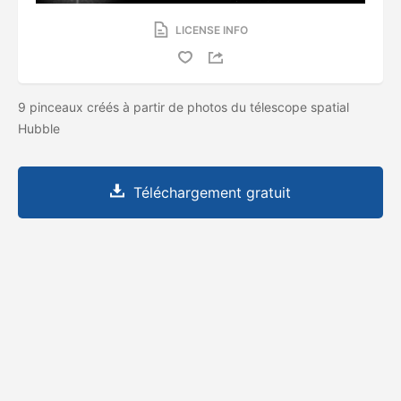
LICENSE INFO
9 pinceaux créés à partir de photos du télescope spatial
Hubble
Téléchargement gratuit