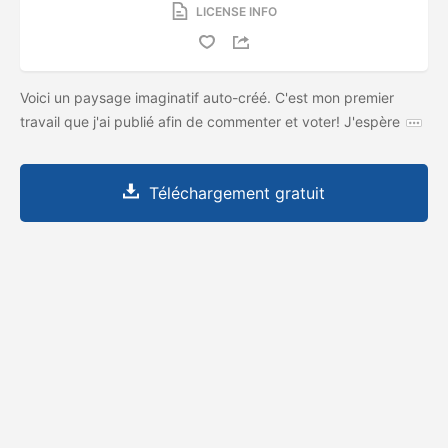
LICENSE INFO
Voici un paysage imaginatif auto-créé. C'est mon premier
travail que j'ai publié afin de commenter et voter! J'espère
Téléchargement gratuit