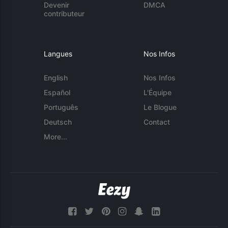
Devenir
DMCA
contributeur
Langues
Nos Infos
English
Nos Infos
Español
L'Équipe
Português
Le Blogue
Deutsch
Contact
More...