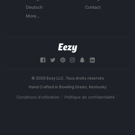
Deutsch
Contact
More...
© 2026 Eezy LLC. Tous droits réservés
Conditions d'utilisation
Politique de confidentialité