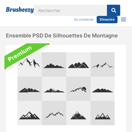
Se connecter
S'inscrire
Ensemble PSD De Silhouettes De Montagne