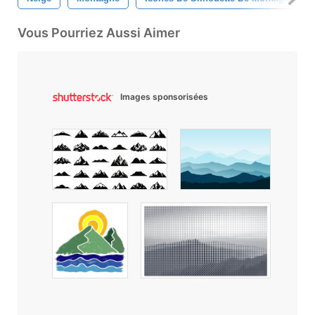
Vous Pourriez Aussi Aimer
Images sponsorisées