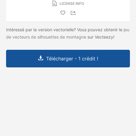
LICENSE INFO
Intéressé par la version vectorielle? Vous pouvez obtenir le
jeu
de vecteurs de silhouettes de montagne
sur Vecteezy!
Télécharger - 1 crédit !