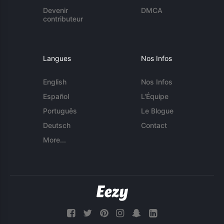
Devenir
DMCA
contributeur
Langues
Nos Infos
English
Nos Infos
Español
L'Équipe
Português
Le Blogue
Deutsch
Contact
More...