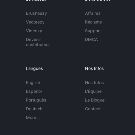
Brusheezy
Affaires
Vecteezy
Réclame
Videezy
Support
Devenir
DMCA
contributeur
Langues
Nos Infos
English
Nos Infos
Español
L'Équipe
Português
Le Blogue
Deutsch
Contact
More...