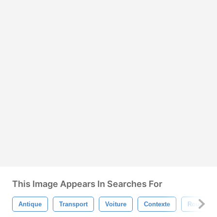
This Image Appears In Searches For
Antique
Transport
Voiture
Contexte
Roue