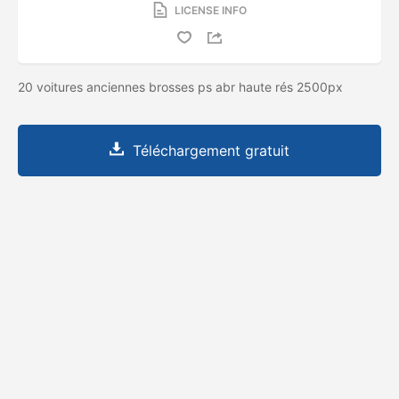
LICENSE INFO
20 voitures anciennes brosses ps abr haute rés 2500px
Téléchargement gratuit