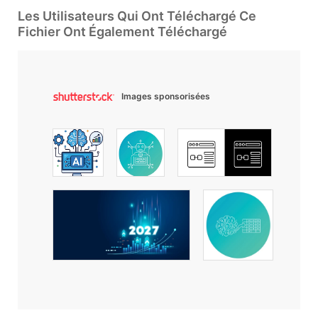
Les Utilisateurs Qui Ont Téléchargé Ce
Fichier Ont Également Téléchargé
Images sponsorisées