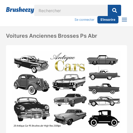
Se connecter
S'inscrire
Voitures Anciennes Brosses Ps Abr