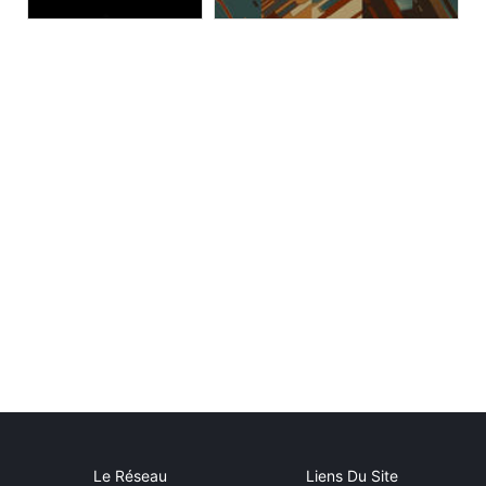
Le Réseau
Liens Du Site