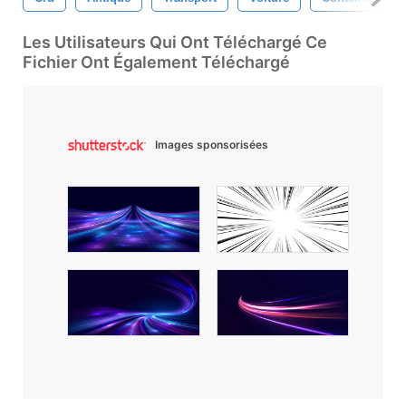
Les Utilisateurs Qui Ont Téléchargé Ce
Fichier Ont Également Téléchargé
Images sponsorisées