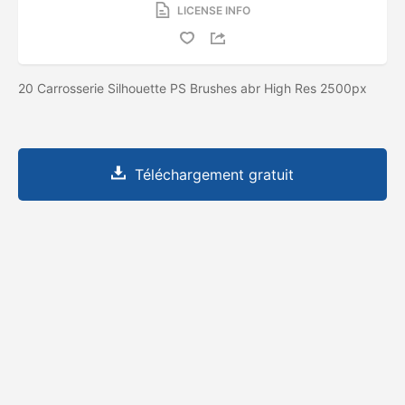
LICENSE INFO
20 Carrosserie Silhouette PS Brushes abr High Res 2500px
Téléchargement gratuit