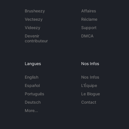
Brusheezy
Affaires
Vecteezy
Réclame
Videezy
Support
Devenir
DMCA
contributeur
Langues
Nos Infos
English
Nos Infos
Español
L'Équipe
Português
Le Blogue
Deutsch
Contact
More...