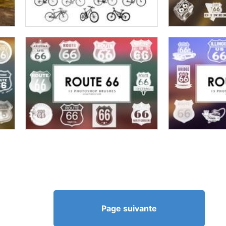
Page suivante