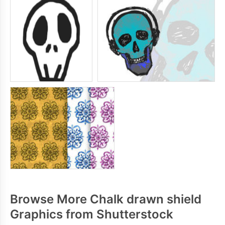
Browse More Chalk drawn shield
Graphics from Shutterstock