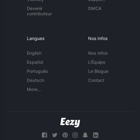
Devenir
DMCA
contributeur
Langues
Nos Infos
English
Nos Infos
Español
L'Équipe
Português
Le Blogue
Deutsch
Contact
More...