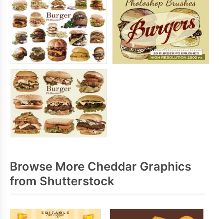
Browse More Cheddar Graphics
from Shutterstock