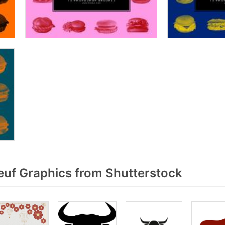
uf Graphics from Shutterstock