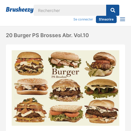
Se connecter
S'inscrire
20 Burger PS Brosses Abr. Vol.10