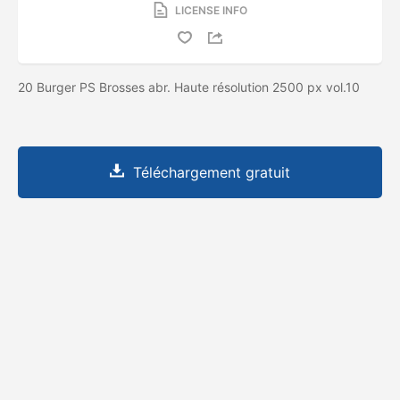
LICENSE INFO
20 Burger PS Brosses abr. Haute résolution 2500 px vol.10
Téléchargement gratuit