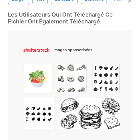
Les Utilisateurs Qui Ont Téléchargé Ce
Fichier Ont Également Téléchargé
Images sponsorisées