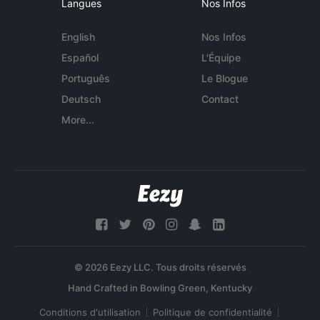
Langues
Nos Infos
English
Nos Infos
Español
L'Équipe
Português
Le Blogue
Deutsch
Contact
More...
© 2026 Eezy LLC. Tous droits réservés
Conditions d'utilisation
Politique de confidentialité