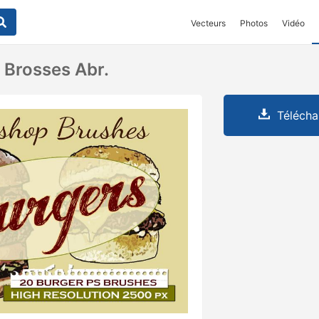
Vecteurs
Photos
Vidéo
 Brosses Abr.
Télécha