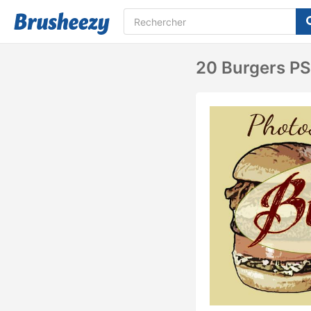
20 Burgers PS