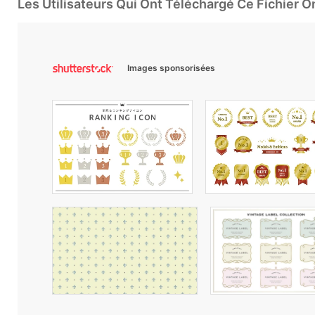
Les Utilisateurs Qui Ont Téléchargé Ce Fichier 
Images sponsorisées