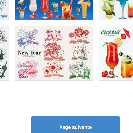
Page suivante