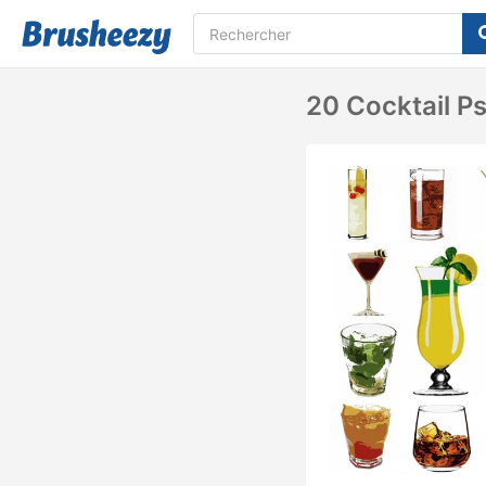
20 Cocktail P