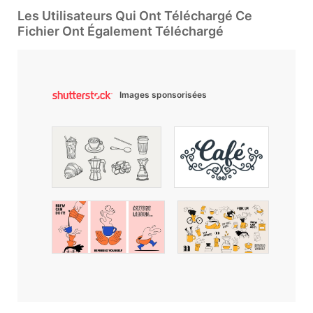
Les Utilisateurs Qui Ont Téléchargé Ce
Fichier Ont Également Téléchargé
Images sponsorisées