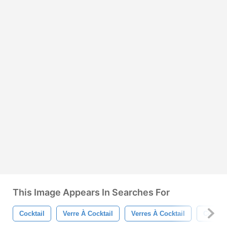
This Image Appears In Searches For
Cocktail
Verre À Cocktail
Verres À Cocktail
Coloré