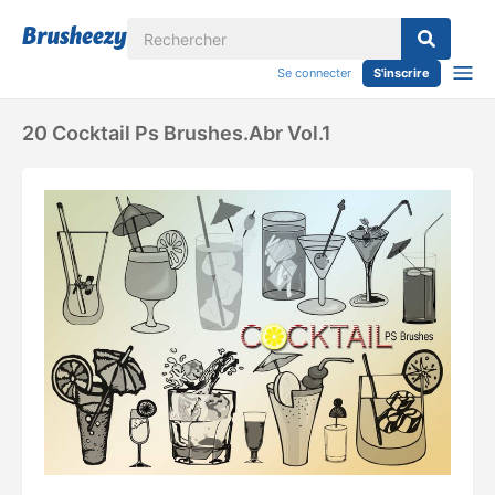
Se connecter
S'inscrire
20 Cocktail Ps Brushes.abr Vol.1