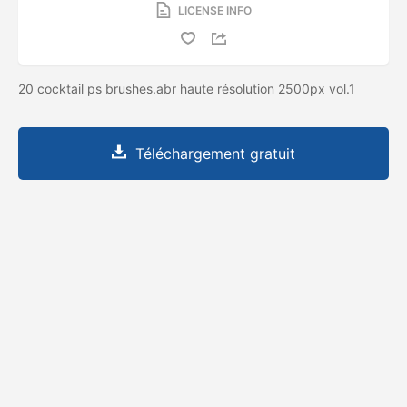
LICENSE INFO
20 cocktail ps brushes.abr haute résolution 2500px vol.1
Téléchargement gratuit