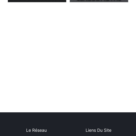
Le Réseau
Liens Du Site