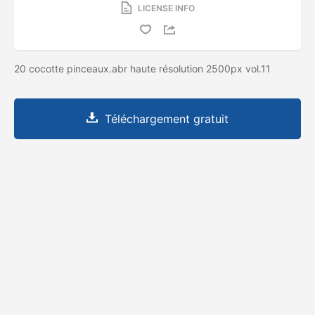
LICENSE INFO
20 cocotte pinceaux.abr haute résolution 2500px vol.11
Téléchargement gratuit