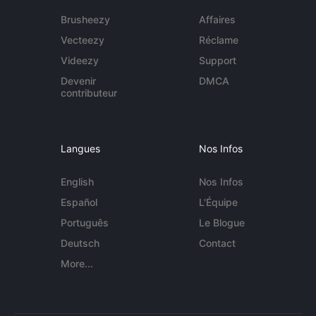
Brusheezy
Affaires
Vecteezy
Réclame
Videezy
Support
Devenir
DMCA
contributeur
Langues
Nos Infos
English
Nos Infos
Español
L'Équipe
Português
Le Blogue
Deutsch
Contact
More...