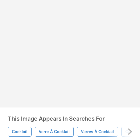
This Image Appears In Searches For
Cocktail
Verre À Cocktail
Verres À Cocktail
Coloré