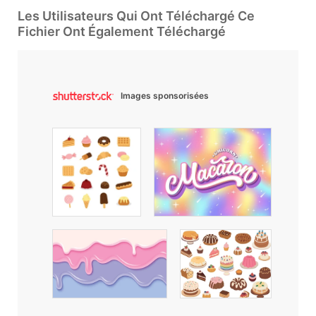
Les Utilisateurs Qui Ont Téléchargé Ce
Fichier Ont Également Téléchargé
Images sponsorisées