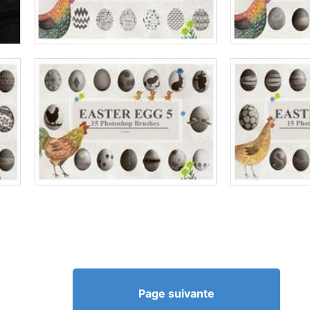
Page suivante