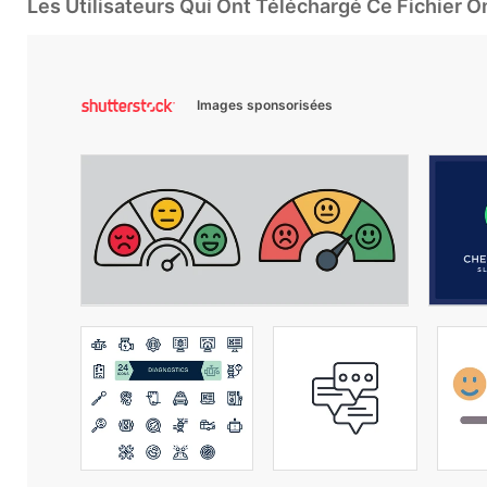
Les Utilisateurs Qui Ont Téléchargé Ce Fichier 
Images sponsorisées