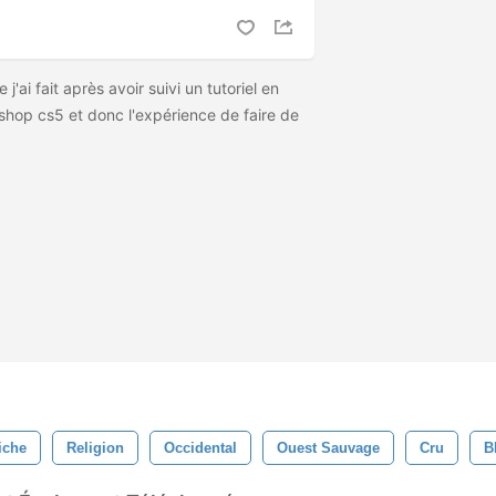
j'ai fait après avoir suivi un tutoriel en
shop cs5 et donc l'expérience de faire de
iche
Religion
Occidental
Ouest Sauvage
Cru
B