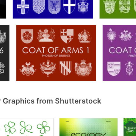
 Graphics from Shutterstock