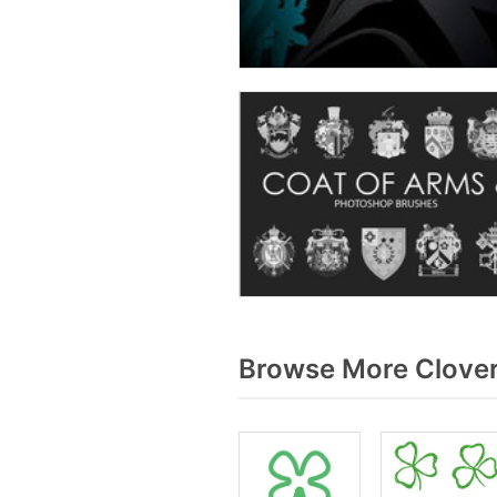
Browse More Clover