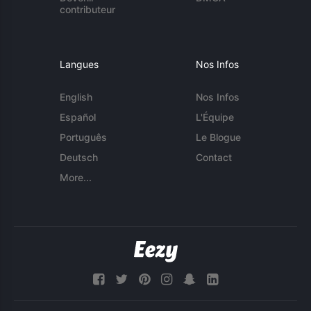
contributeur
Langues
Nos Infos
English
Nos Infos
Español
L'Équipe
Português
Le Blogue
Deutsch
Contact
More...