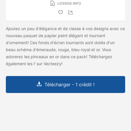
LICENSE INFO
Ajoutez un peu d'élégance et de classe à vos designs avec ce
nouveau paquet de papier peint élégant et tournant
d'ornement! Ces fonds d'écran tournants sont dotés d'un
beau schéma d'émeraude, rouge, bleu royal et or. Vous
adorerez les pinceaux en or dans ce pack! Téléchargez
également les
l'
sur Vecteezy!
Télécharger - 1 crédit !