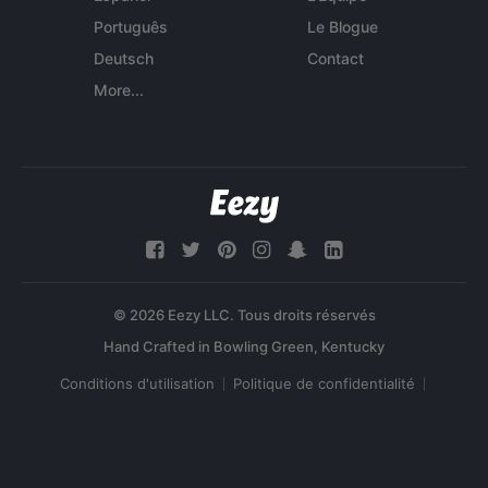
Português
Le Blogue
Deutsch
Contact
More...
© 2026 Eezy LLC. Tous droits réservés
Conditions d'utilisation
Politique de confidentialité