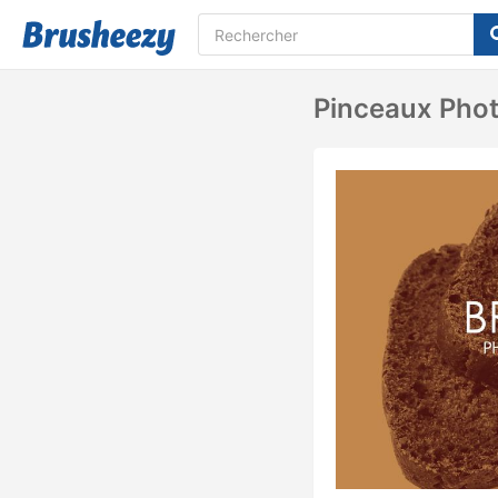
Pinceaux Phot