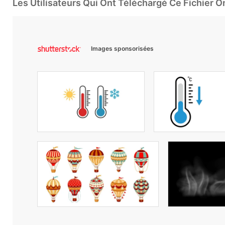
Les Utilisateurs Qui Ont Téléchargé Ce Fichier 
Images sponsorisées