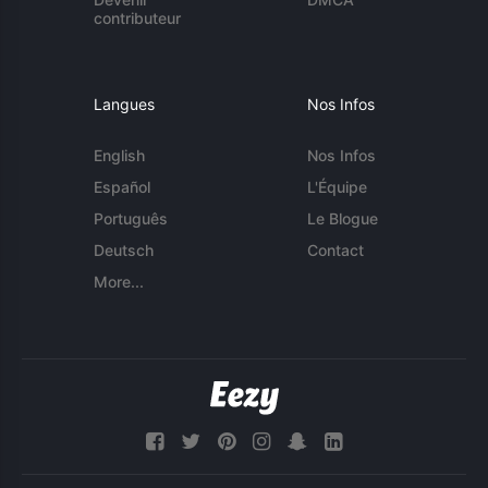
contributeur
Langues
Nos Infos
English
Nos Infos
Español
L'Équipe
Português
Le Blogue
Deutsch
Contact
More...