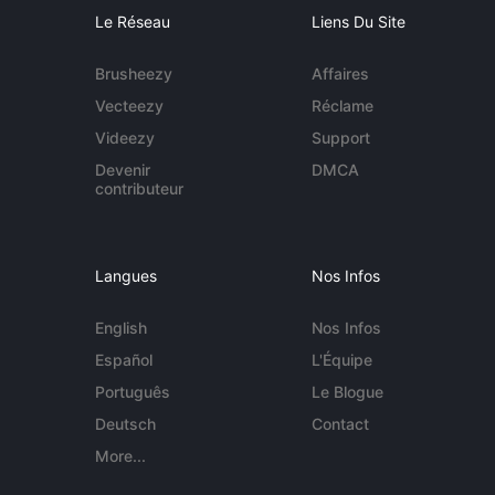
Le Réseau
Liens Du Site
Brusheezy
Affaires
Vecteezy
Réclame
Videezy
Support
Devenir
DMCA
contributeur
Langues
Nos Infos
English
Nos Infos
Español
L'Équipe
Português
Le Blogue
Deutsch
Contact
More...