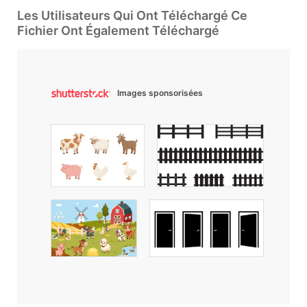
Les Utilisateurs Qui Ont Téléchargé Ce
Fichier Ont Également Téléchargé
Images sponsorisées