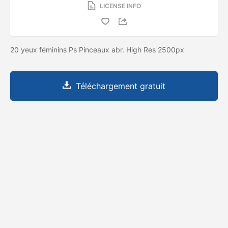
LICENSE INFO
20 yeux féminins Ps Pinceaux abr. High Res 2500px
Téléchargement gratuit