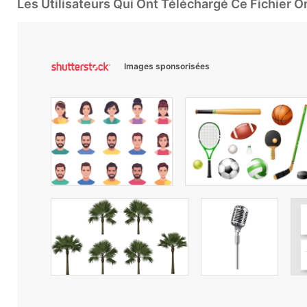
Les Utilisateurs Qui Ont Téléchargé Ce Fichier 
Images sponsorisées