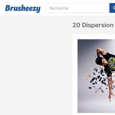
20 Dispersion