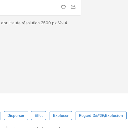
 abr. Haute résolution 2500 px Vol.4
Disperser
Effet
Exploser
Regard D&#39;explosion