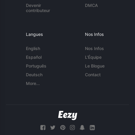
Devenir
DMCA
contributeur
Langues
Nos Infos
English
Nos Infos
Español
L'Équipe
Português
Le Blogue
Deutsch
Contact
More...