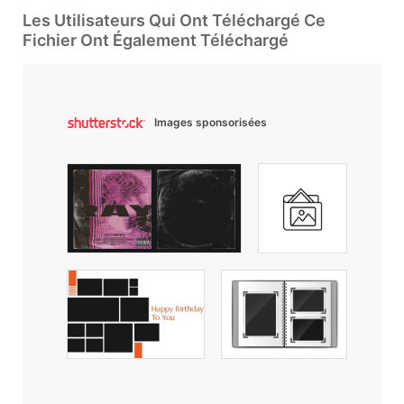
Les Utilisateurs Qui Ont Téléchargé Ce
Fichier Ont Également Téléchargé
Images sponsorisées