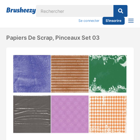
Se connecter
S'inscrire
Papiers De Scrap, Pinceaux Set 03