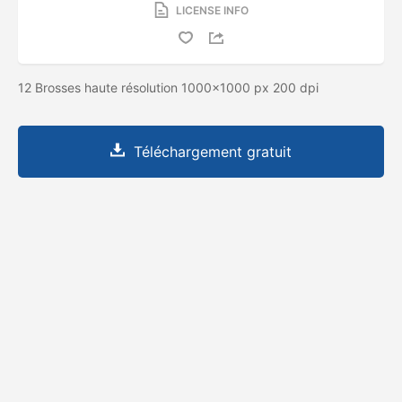
LICENSE INFO
12 Brosses haute résolution 1000x1000 px 200 dpi
Téléchargement gratuit