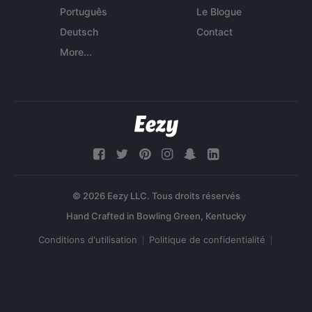
Português
Le Blogue
Deutsch
Contact
More...
© 2026 Eezy LLC. Tous droits réservés
Conditions d'utilisation
Politique de confidentialité