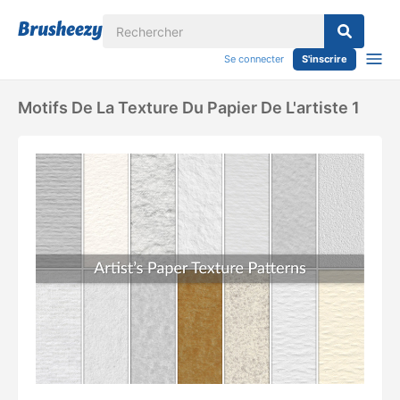
Se connecter
S'inscrire
Motifs De La Texture Du Papier De L'artiste 1