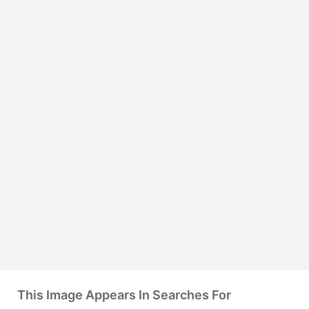
This Image Appears In Searches For