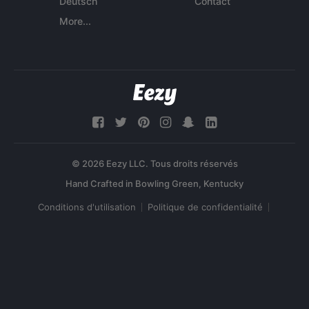
Deutsch
Contact
More...
© 2026 Eezy LLC. Tous droits réservés
Conditions d'utilisation
Politique de confidentialité