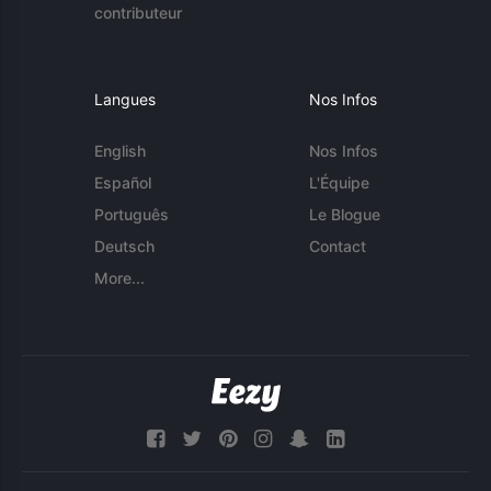
contributeur
Langues
Nos Infos
English
Nos Infos
Español
L'Équipe
Português
Le Blogue
Deutsch
Contact
More...