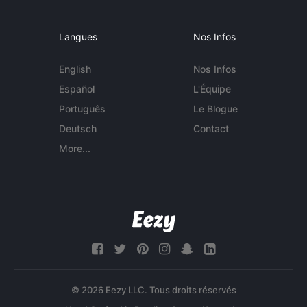
Langues
Nos Infos
English
Nos Infos
Español
L'Équipe
Português
Le Blogue
Deutsch
Contact
More...
© 2026 Eezy LLC. Tous droits réservés