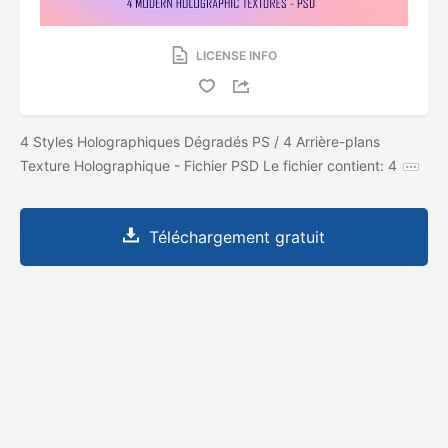
LICENSE INFO
4 Styles Holographiques Dégradés PS / 4 Arrière-plans
Texture Holographique - Fichier PSD Le fichier contient: 4
Téléchargement gratuit