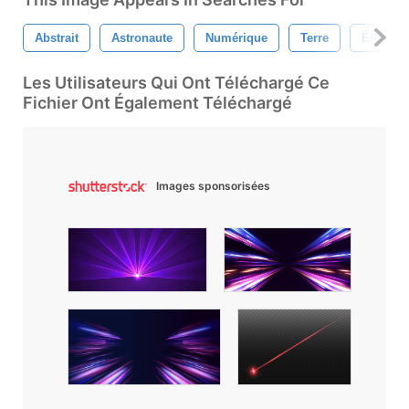
Abstrait
Astronaute
Numérique
Terre
Élément
Les Utilisateurs Qui Ont Téléchargé Ce
Fichier Ont Également Téléchargé
Images sponsorisées