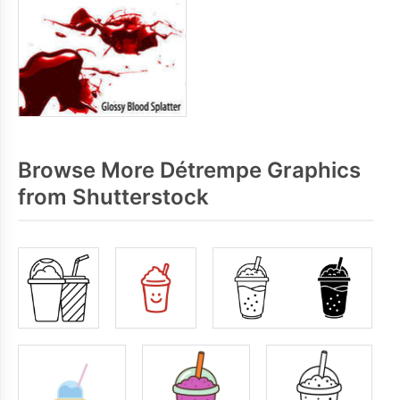
Browse More Détrempe Graphics
from Shutterstock