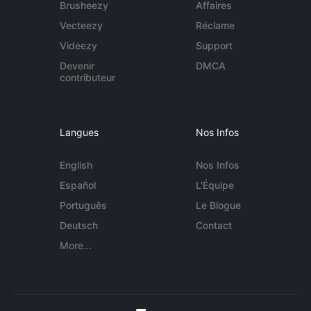
Brusheezy
Affaires
Vecteezy
Réclame
Videezy
Support
Devenir
DMCA
contributeur
Langues
Nos Infos
English
Nos Infos
Español
L'Équipe
Português
Le Blogue
Deutsch
Contact
More...