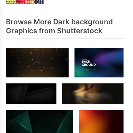
Browse More Dark background
Graphics from Shutterstock