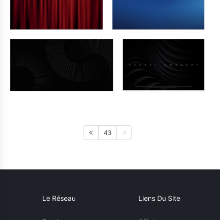
43
Le Réseau
Liens Du Site