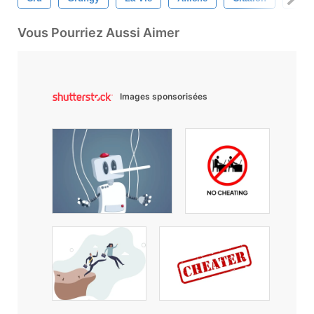
Vous Pourriez Aussi Aimer
Images sponsorisées