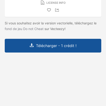
LICENSE INFO
Si vous souhaitez avoir la version vectorielle, téléchargez le
fond de jeu Do not Cheat
sur Vecteezy!
Télécharger - 1 crédit !