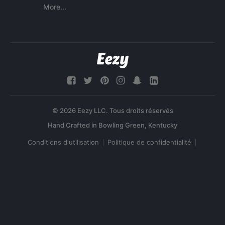
More...
© 2026 Eezy LLC. Tous droits réservés
Conditions d'utilisation
Politique de confidentialité