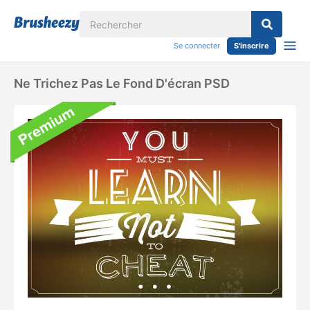
Se connecter
S'inscrire
Ne Trichez Pas Le Fond D'écran PSD