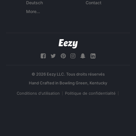
Deutsch
Contact
More...
© 2026 Eezy LLC. Tous droits réservés
Conditions d'utilisation
Politique de confidentialité