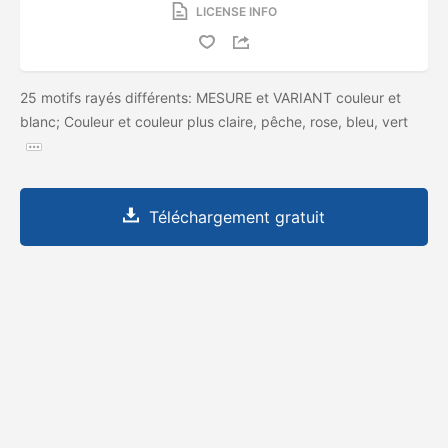
LICENSE INFO
25 motifs rayés différents: MESURE et VARIANT couleur et
blanc; Couleur et couleur plus claire, pêche, rose, bleu, vert
Téléchargement gratuit