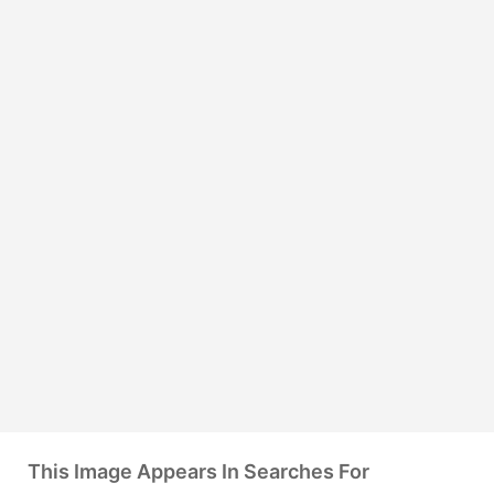
This Image Appears In Searches For