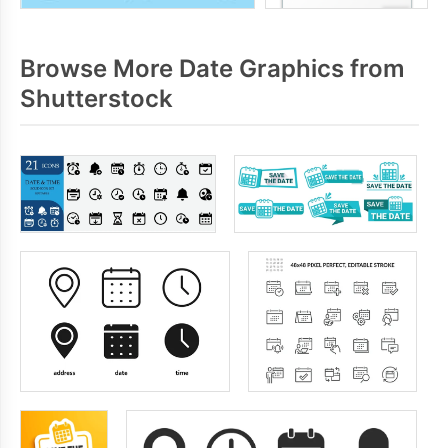
Browse More Date Graphics from
Shutterstock