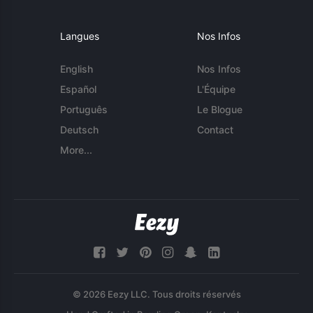
Langues
Nos Infos
English
Nos Infos
Español
L'Équipe
Português
Le Blogue
Deutsch
Contact
More...
© 2026 Eezy LLC. Tous droits réservés