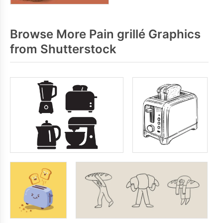
Browse More Pain grillé Graphics
from Shutterstock