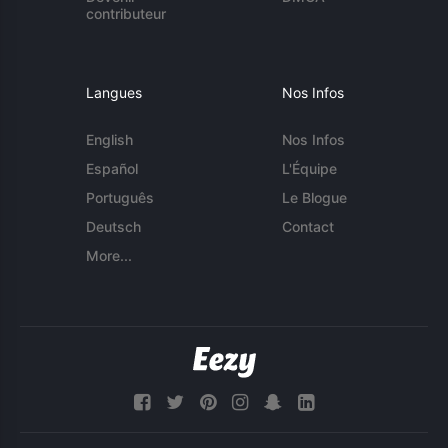
contributeur
Langues
Nos Infos
English
Nos Infos
Español
L'Équipe
Português
Le Blogue
Deutsch
Contact
More...