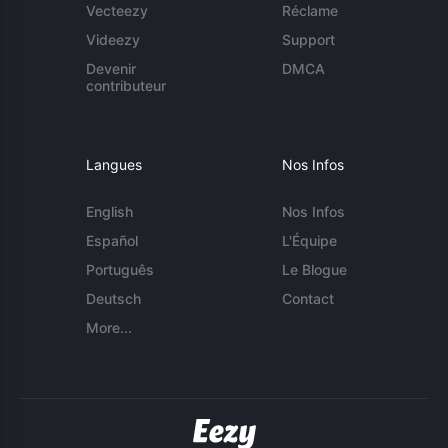
Vecteezy
Réclame
Videezy
Support
Devenir
DMCA
contributeur
Langues
Nos Infos
English
Nos Infos
Español
L'Équipe
Português
Le Blogue
Deutsch
Contact
More...