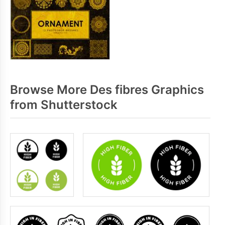
Browse More Des fibres Graphics
from Shutterstock