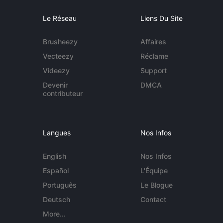
Le Réseau
Liens Du Site
Brusheezy
Affaires
Vecteezy
Réclame
Videezy
Support
Devenir
DMCA
contributeur
Langues
Nos Infos
English
Nos Infos
Español
L'Équipe
Português
Le Blogue
Deutsch
Contact
More...