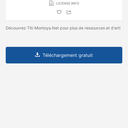
LICENSE INFO
Découvrez Titi-Montoya.Net pour plus de ressources et d'art!
Téléchargement gratuit