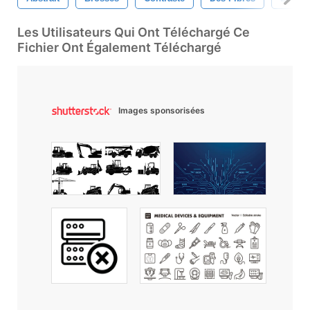
Les Utilisateurs Qui Ont Téléchargé Ce
Fichier Ont Également Téléchargé
Images sponsorisées