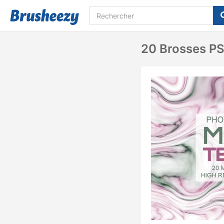
20 Brosses PS