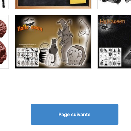
Page suivante