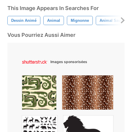
This Image Appears In Searches For
Dessin Animé
Animal
Mignonne
Animal Sauvage
Vous Pourriez Aussi Aimer
Images sponsorisées