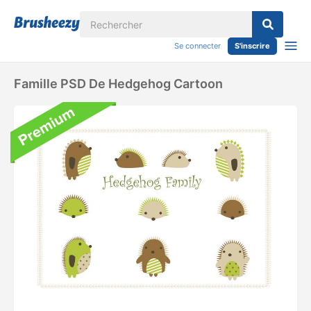
Se connecter
S'inscrire
Famille PSD De Hedgehog Cartoon