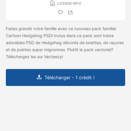
LICENSE INFO
Faites grandir votre famille avec ce nouveau pack familial
Cartoon Hedgehog PSD! Inclus dans ce pack sont treize
adorables PSD de Hedgehog décorés de lunettes, de rayures
et de pointes super mignonnes. Plutôt le pack vectoriel?
Téléchargez les
sur Vecteezy!
Télécharger - 1 crédit !