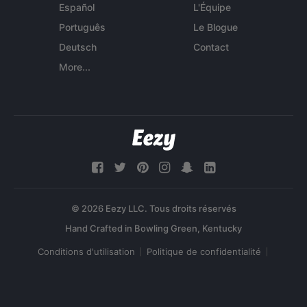
Español
L'Équipe
Português
Le Blogue
Deutsch
Contact
More...
© 2026 Eezy LLC. Tous droits réservés
Conditions d'utilisation
Politique de confidentialité