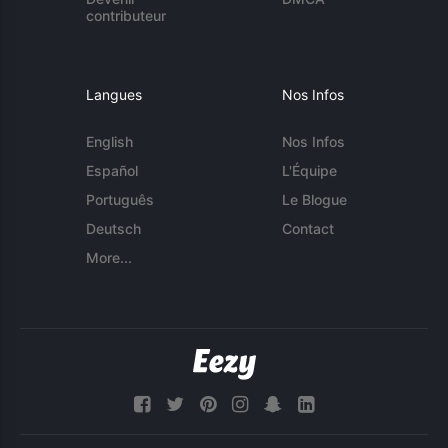
contributeur
Langues
Nos Infos
English
Nos Infos
Español
L'Équipe
Português
Le Blogue
Deutsch
Contact
More...